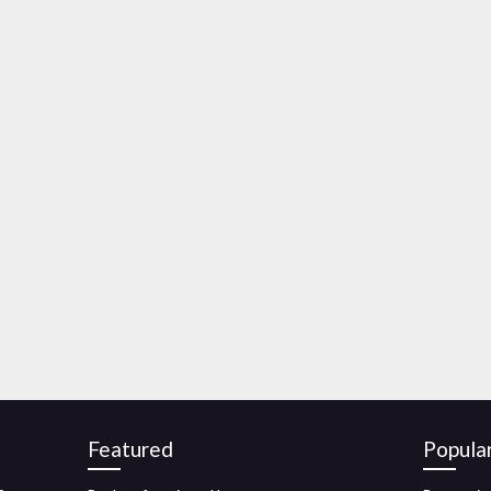
Featured
Popula